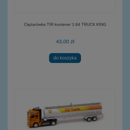
Ciężarówka TIR kontener 1:64 TRUCK KING
43,00 zł
do koszyka