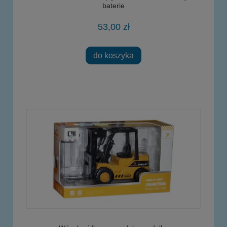
baterie
53,00 zł
do koszyka