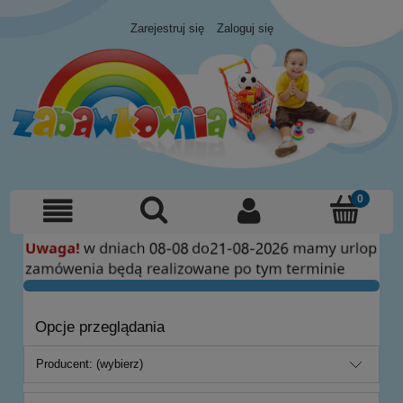
Zarejestruj się
Zaloguj się
Opcje przeglądania
Producent: (wybierz)