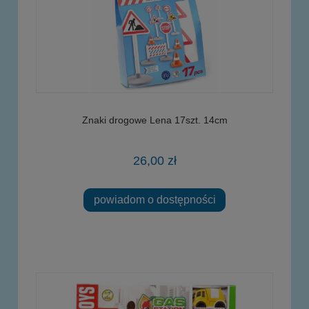
Znaki drogowe Lena 17szt. 14cm
26,00 zł
powiadom o dostępności