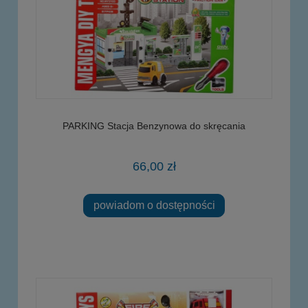
PARKING Stacja Benzynowa do skręcania
66,00 zł
powiadom o dostępności