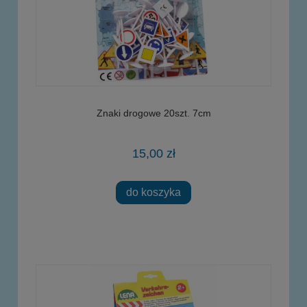
Znaki drogowe 20szt. 7cm
15,00 zł
do koszyka