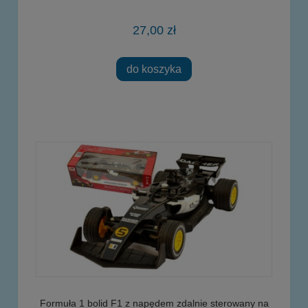
27,00 zł
do koszyka
Formuła 1 bolid F1 z napędem zdalnie sterowany na