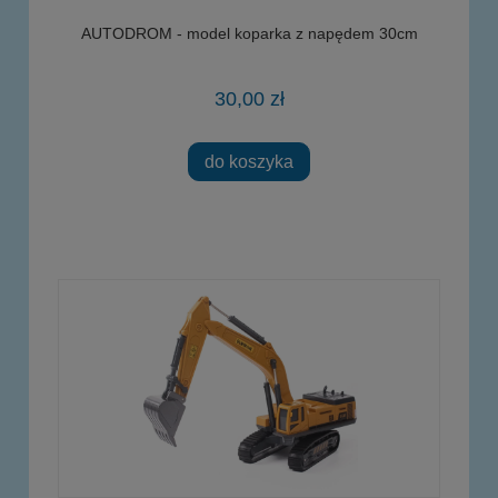
AUTODROM - model koparka z napędem 30cm
30,00 zł
do koszyka