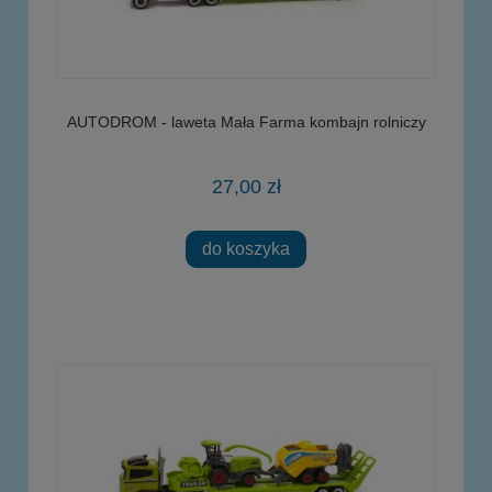
AUTODROM - laweta Mała Farma kombajn rolniczy
27,00 zł
do koszyka