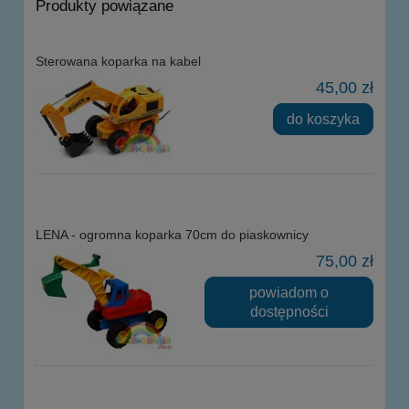
Produkty powiązane
Sterowana koparka na kabel
45,00 zł
do koszyka
LENA - ogromna koparka 70cm do piaskownicy
75,00 zł
powiadom o
dostępności