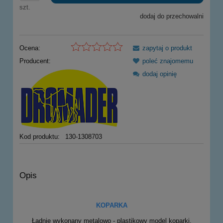
szt.
dodaj do przechowalni
Ocena:
zapytaj o produkt
Producent:
poleć znajomemu
dodaj opinię
Kod produktu:
130-1308703
Opis
KOPARKA
Ładnie wykonany metalowo - plastikowy model koparki.