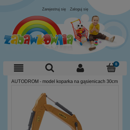
Zarejestruj się
Zaloguj się
AUTODROM - model koparka na gąsienicach 30cm