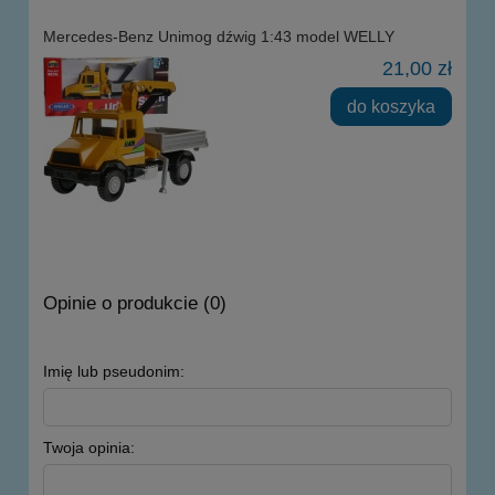
Mercedes-Benz Unimog dźwig 1:43 model WELLY
21,00 zł
do koszyka
Opinie o produkcie (0)
Imię lub pseudonim:
Twoja opinia: