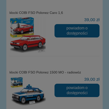
klocki COBI FSO Polonez Caro 1,6
39,00 zł
powiadom o
dostępności
klocki COBI FSO Polonez 1500 MO - radiowóz
39,00 zł
powiadom o
dostępności