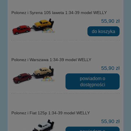
Polonez i Syrena 105 laweta 1:34-39 model WELLY
55,90 zł
do koszyka
Polonez i Warszawa 1:34-39 model WELLY
55,90 zł
powiadom o
dostępności
Polonez i Fiat 125p 1:34-39 model WELLY
55,90 zł