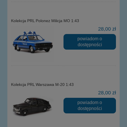
Kolekcja PRL Polonez Milicja MO 1:43
28,00 zł
powiadom o
dostępności
Kolekcja PRL Warszawa M-20 1:43
28,00 zł
powiadom o
dostępności