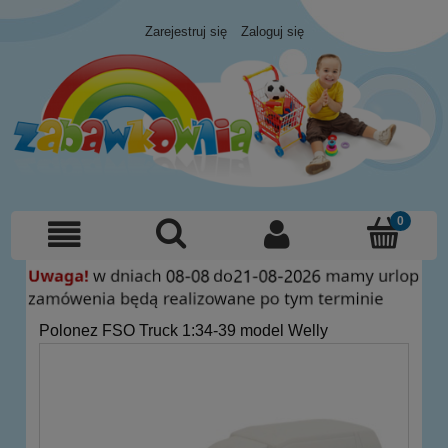
Zarejestruj się
Zaloguj się
Polonez FSO Truck 1:34-39 model Welly