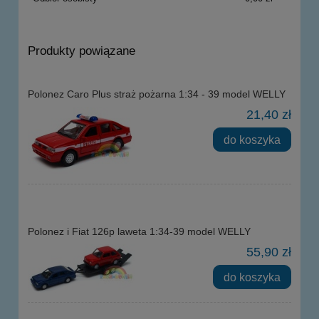
Produkty powiązane
Polonez Caro Plus straż pożarna 1:34 - 39 model WELLY
21,40 zł
do koszyka
Polonez i Fiat 126p laweta 1:34-39 model WELLY
55,90 zł
do koszyka