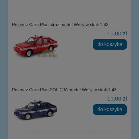
Polonez Caro Plus straż model Welly w skali 1:43
15,00 zł
do koszyka
Polonez Caro Plus POLICJA model Welly w skali 1:43
19,00 zł
do koszyka