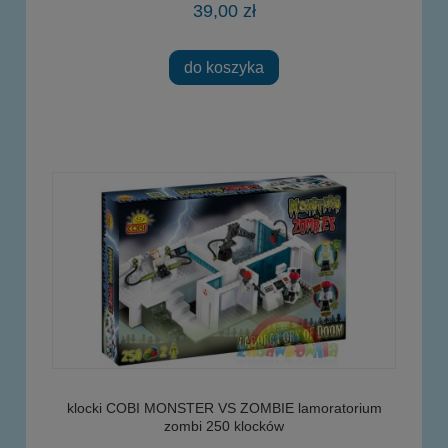
39,00 zł
do koszyka
klocki COBI MONSTER VS ZOMBIE lamoratorium
zombi 250 klocków