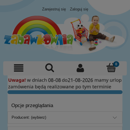
Zarejestruj się
Zaloguj się
Opcje przeglądania
Producent: (wybierz)