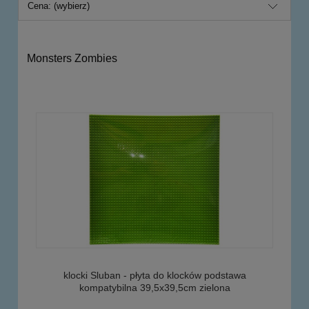
Cena: (wybierz)
Monsters Zombies
klocki Sluban - płyta do klocków podstawa
kompatybilna 39,5x39,5cm zielona