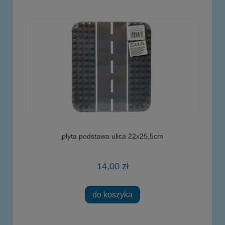
płyta podstawa ulica 22x25,5cm
14,00 zł
do koszyka