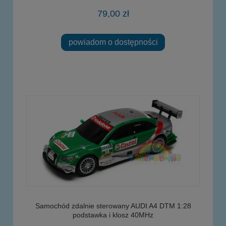
79,00 zł
powiadom o dostępności
Samochód zdalnie sterowany AUDI A4 DTM 1:28
podstawka i klosz 40MHz