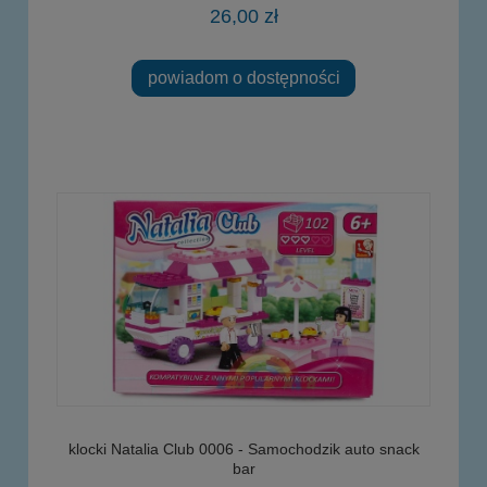
26,00 zł
powiadom o dostępności
klocki Natalia Club 0006 - Samochodzik auto snack
bar