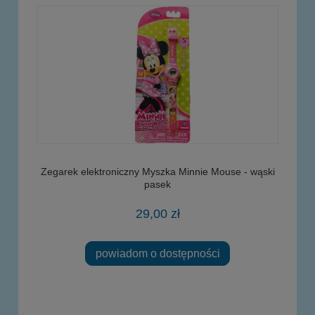
Zegarek elektroniczny Myszka Minnie Mouse - wąski
pasek
29,00 zł
powiadom o dostępności