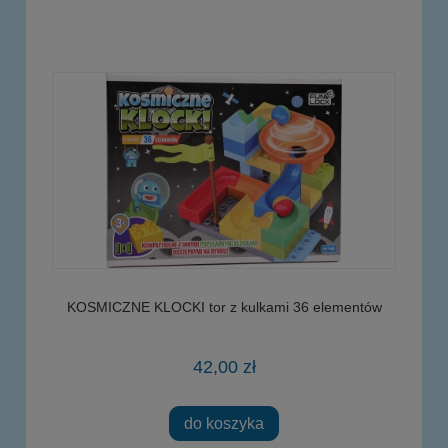
KOSMICZNE KLOCKI tor z kulkami 36 elementów
42,00 zł
do koszyka