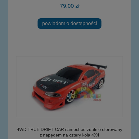
79,00 zł
powiadom o dostępności
4WD TRUE DRIFT CAR samochód zdalnie sterowany
z napędem na cztery koła 4X4