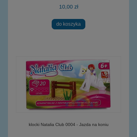
10,00 zł
do koszyka
klocki Natalia Club 0004 - Jazda na koniu