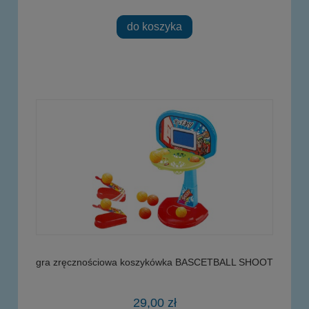
do koszyka
gra zręcznościowa koszykówka BASCETBALL SHOOT
29,00 zł