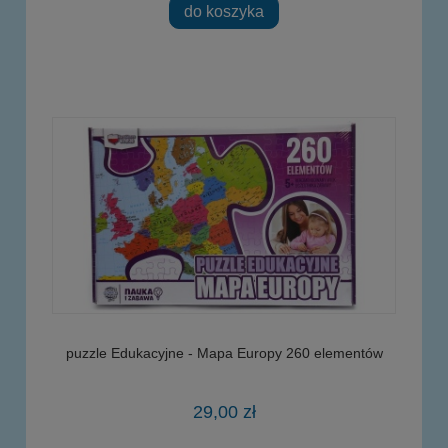
do koszyka
puzzle Edukacyjne - Mapa Europy 260 elementów
29,00 zł