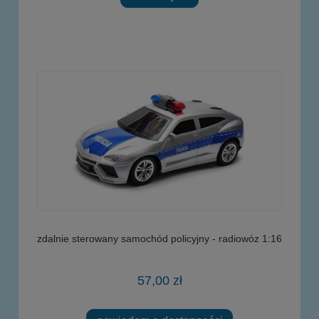
zdalnie sterowany samochód policyjny - radiowóz 1:16
57,00 zł