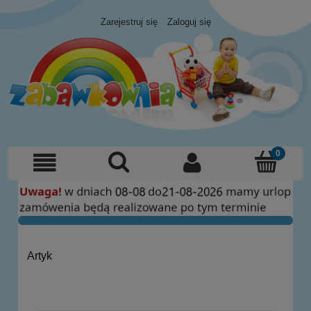
Zarejestruj się
Zaloguj się
Artyk