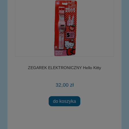
ZEGAREK ELEKTRONICZNY Hello Kitty
32,00 zł
do koszyka