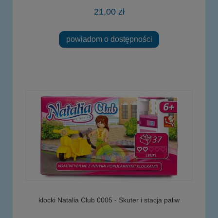
21,00 zł
powiadom o dostępności
klocki Natalia Club 0005 - Skuter i stacja paliw