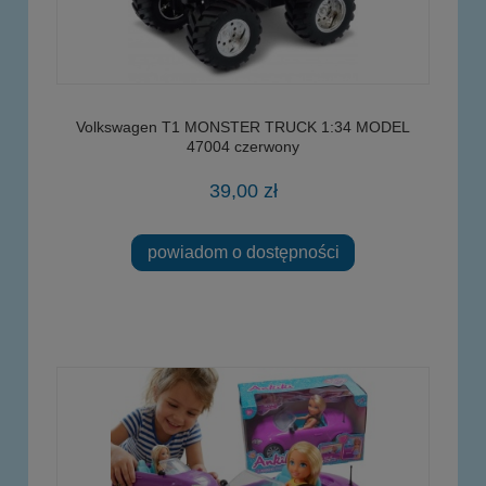
Volkswagen T1 MONSTER TRUCK 1:34 MODEL
47004 czerwony
39,00 zł
powiadom o dostępności