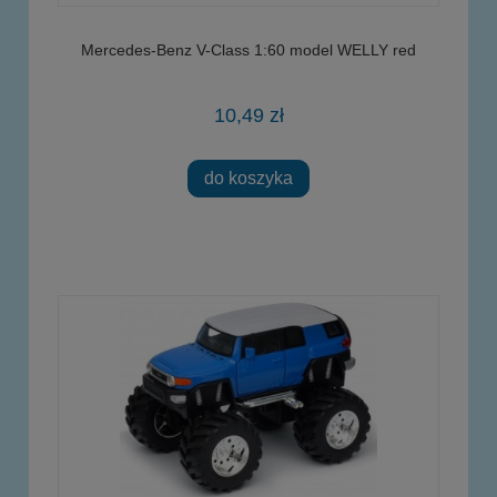
Mercedes-Benz V-Class 1:60 model WELLY red
10,49 zł
do koszyka