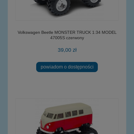
Volkswagen Beetle MONSTER TRUCK 1:34 MODEL
47005S czerwony
39,00 zł
powiadom o dostępności