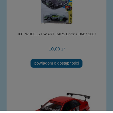
HOT WHEELS HW ART CARS Driftsta D6B7 2007
10,00 zł
powiadom o dostępności