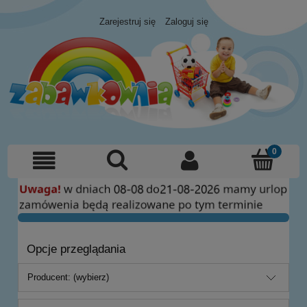
Zarejestruj się
Zaloguj się
Opcje przeglądania
Producent: (wybierz)