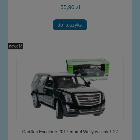
55,90 zł
do koszyka
nowość
Cadillac Escalade 2017 model Welly w skali 1:27