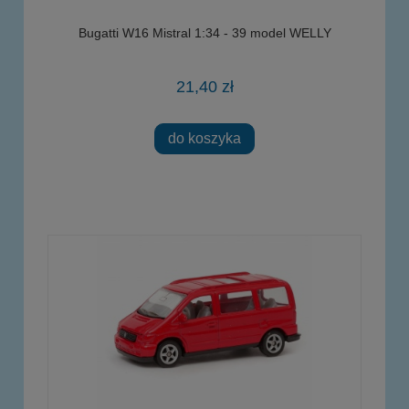
Bugatti W16 Mistral 1:34 - 39 model WELLY
21,40 zł
do koszyka