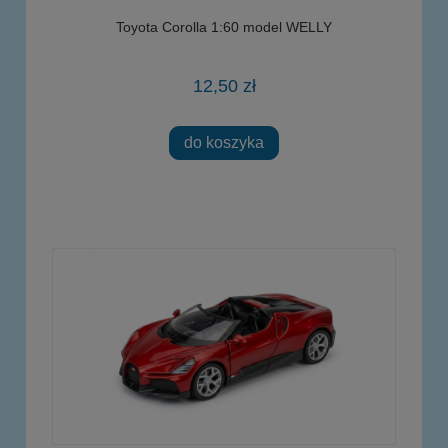
Toyota Corolla 1:60 model WELLY
12,50 zł
do koszyka