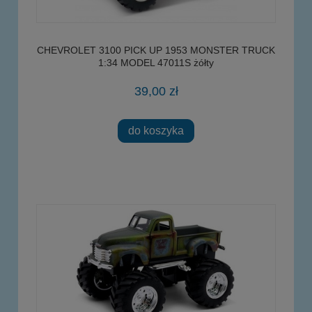
CHEVROLET 3100 PICK UP 1953 MONSTER TRUCK
1:34 MODEL 47011S żółty
39,00 zł
do koszyka