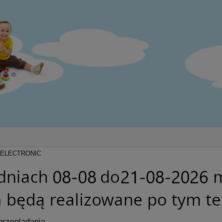
- ELECTRONIC
przeglądania