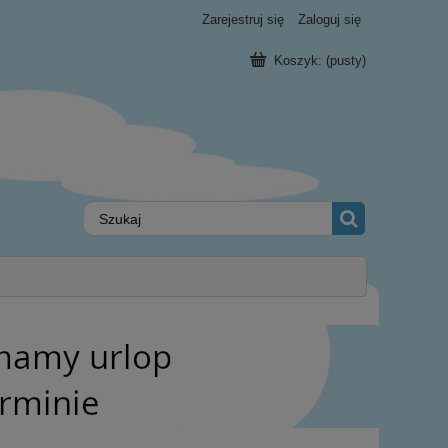
Zarejestruj się
Zaloguj się
Koszyk:
(pusty)