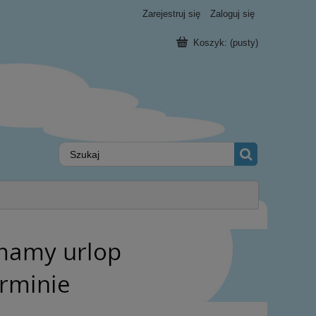
Zarejestruj się
Zaloguj się
Koszyk:
(pusty)