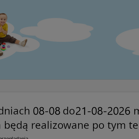
przeglądania