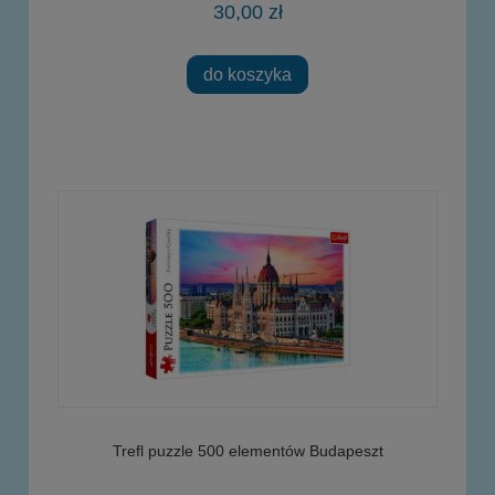
30,00 zł
do koszyka
Trefl puzzle 500 elementów Budapeszt