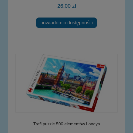
26,00 zł
powiadom o dostępności
Trefl puzzle 500 elementów Londyn