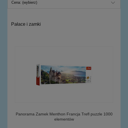
Cena: (wybierz)
Pałace i zamki
Panorama Zamek Menthon Francja Trefl puzzle 1000
elementów