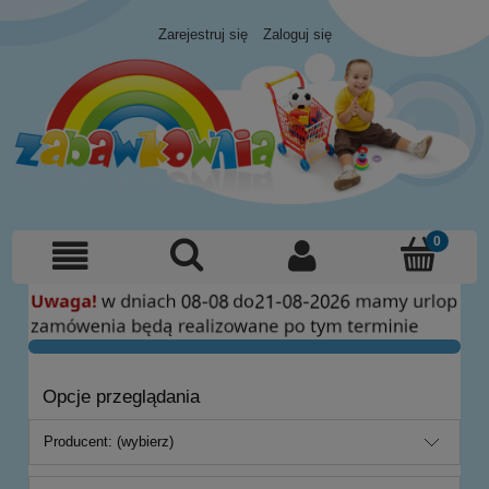
Zarejestruj się
Zaloguj się
Opcje przeglądania
Producent: (wybierz)