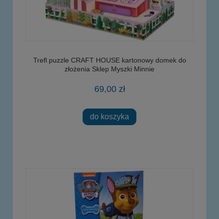
Trefl puzzle CRAFT HOUSE kartonowy domek do
złożenia Sklep Myszki Minnie
69,00 zł
do koszyka