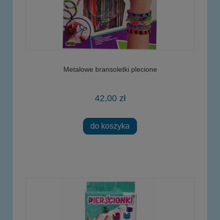
Metalowe bransoletki plecione
42,00 zł
do koszyka