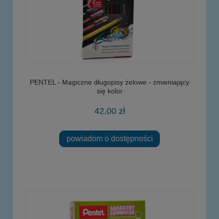
PENTEL - Magiczne długopisy żelowe - zmieniający
się kolor
42,00 zł
powiadom o dostępności