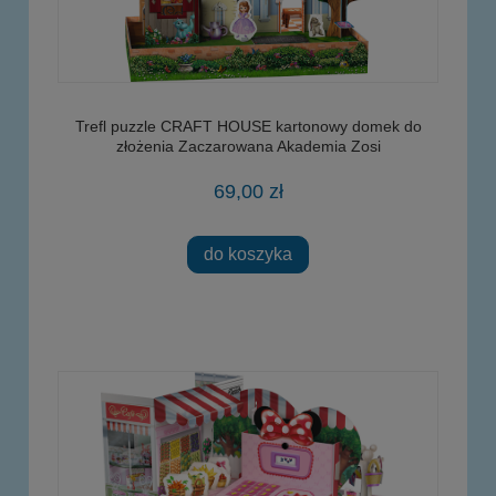
Trefl puzzle CRAFT HOUSE kartonowy domek do
złożenia Zaczarowana Akademia Zosi
69,00 zł
do koszyka