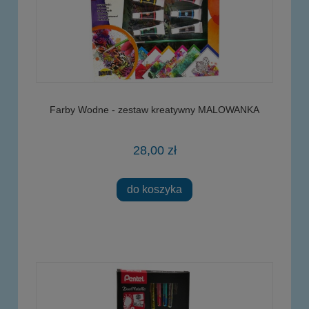
Farby Wodne - zestaw kreatywny MALOWANKA
28,00 zł
do koszyka