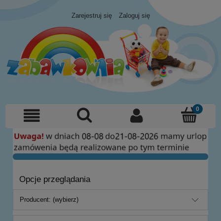
Zarejestruj się
Zaloguj się
Opcje przeglądania
Producent: (wybierz)