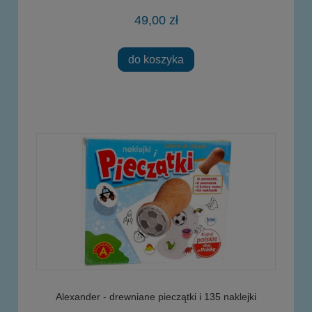
49,00 zł
do koszyka
Alexander - drewniane pieczątki i 135 naklejki