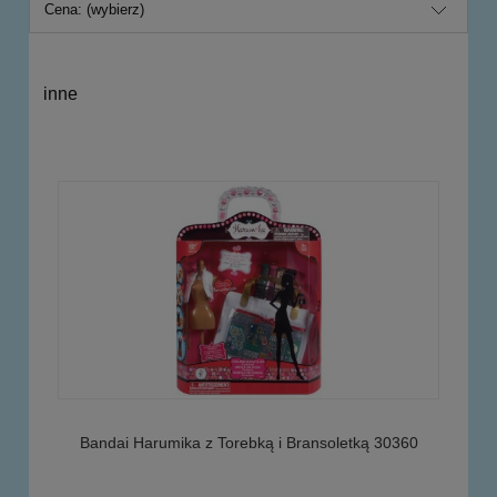
Cena: (wybierz)
inne
Bandai Harumika z Torebką i Bransoletką 30360