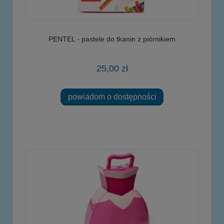
PENTEL - pastele do tkanin z piórnikiem
25,00 zł
powiadom o dostępności