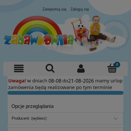
Zarejestruj się
Zaloguj się
Opcje przeglądania
Producent: (wybierz)