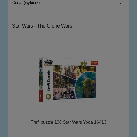
Cena: (wybierz)
Star Wars - The Clone Wars
Trefl puzzle 100 Star Wars Yoda 16413