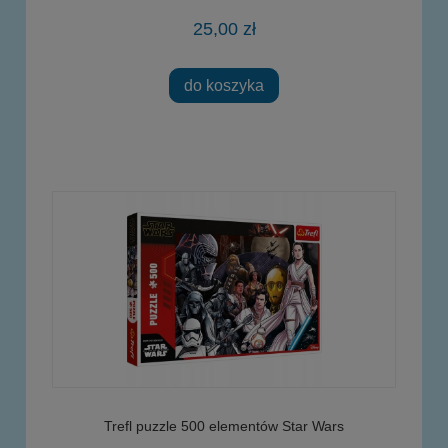
25,00 zł
do koszyka
Trefl puzzle 500 elementów Star Wars