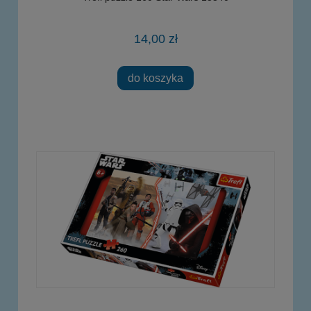
14,00 zł
do koszyka