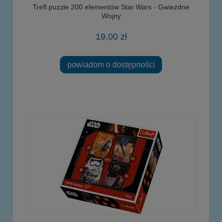
Trefl puzzle 200 elementów Star Wars - Gwiezdne
Wojny
19,00 zł
powiadom o dostępności