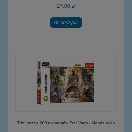
27,00 zł
do koszyka
Trefl puzzle 200 elementów Star Wars - Mandalorian