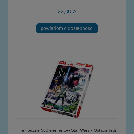
22,00 zł
powiadom o dostępności
Trefl puzzle 500 elementów Star Wars - Ostatni Jedi