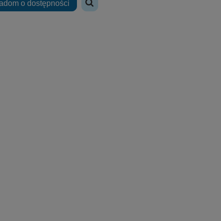
adom o dostępności