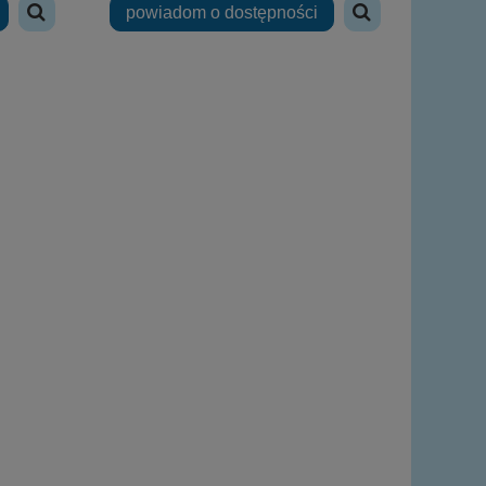
powiadom o dostępności