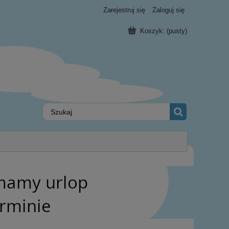
Zarejestruj się
Zaloguj się
Koszyk:
(pusty)