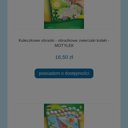
Kuleczkowe obrazki - obrazkowe zwierzaki kulaki -
MOTYLEK
16,50 zł
powiadom o dostępności