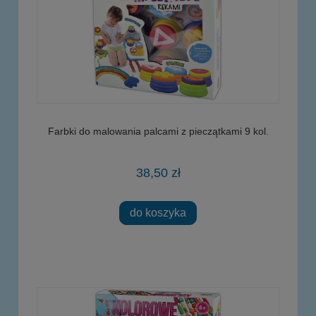
Farbki do malowania palcami z pieczątkami 9 kol.
38,50 zł
do koszyka