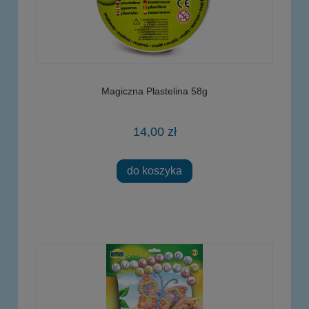
Magiczna Plastelina 58g
14,00 zł
do koszyka