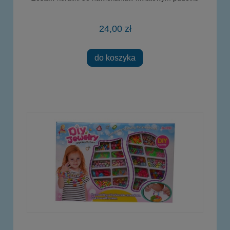
24,00 zł
do koszyka