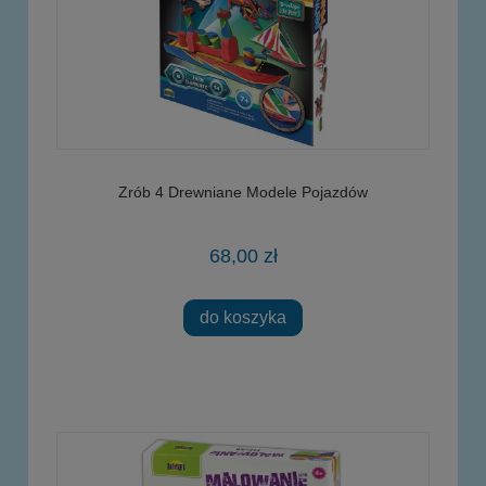
Zrób 4 Drewniane Modele Pojazdów
68,00 zł
do koszyka