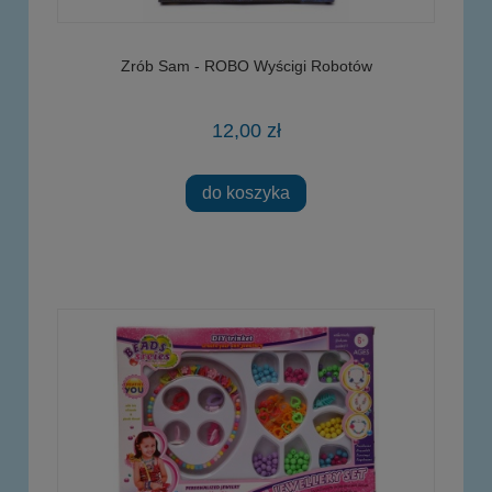
Zrób Sam - ROBO Wyścigi Robotów
12,00 zł
do koszyka