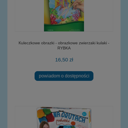
Kuleczkowe obrazki - obrazkowe zwierzaki kulaki -
RYBKA
16,50 zł
powiadom o dostępności