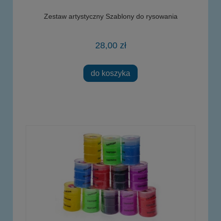
Zestaw artystyczny Szablony do rysowania
28,00 zł
do koszyka