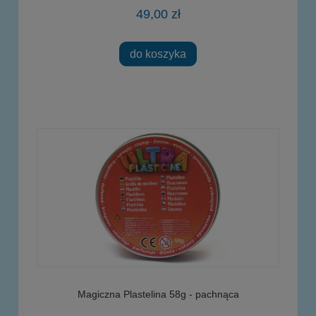
49,00 zł
do koszyka
Magiczna Plastelina 58g - pachnąca