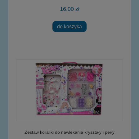
16,00 zł
do koszyka
Zestaw koraliki do nawlekania kryształy i perły