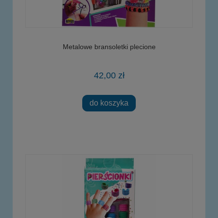
Metalowe bransoletki plecione
42,00 zł
do koszyka