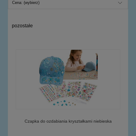
Cena: (wybierz)
pozostałe
Czapka do ozdabiania kryształkami niebieska