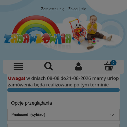
Zarejestruj się
Zaloguj się
Opcje przeglądania
Producent: (wybierz)