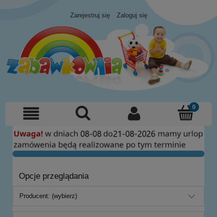
Zarejestruj się
Zaloguj się
Opcje przeglądania
Producent: (wybierz)