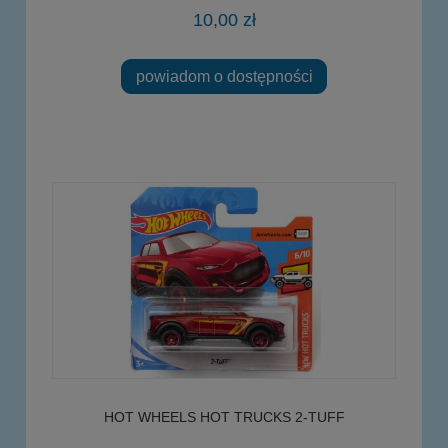
10,00 zł
powiadom o dostępności
HOT WHEELS HOT TRUCKS 2-TUFF