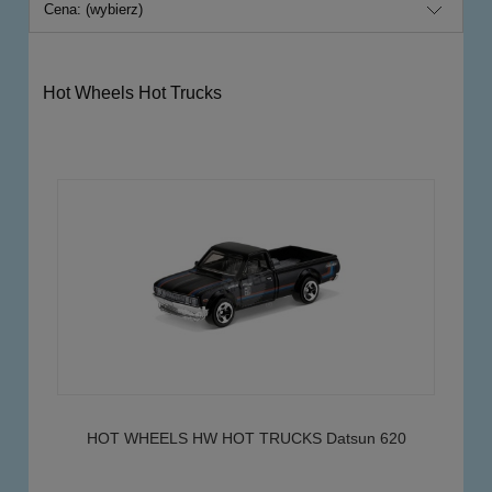
Cena: (wybierz)
Hot Wheels Hot Trucks
HOT WHEELS HW HOT TRUCKS Datsun 620