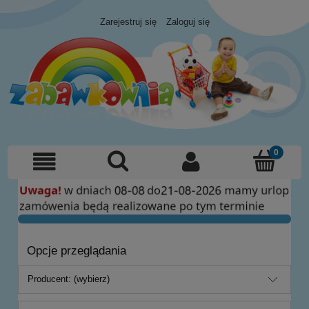
Zarejestruj się
Zaloguj się
Opcje przeglądania
Producent: (wybierz)