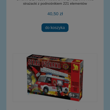
strażacki z podnośnikiem 221 elementów
40,50 zł
do koszyka