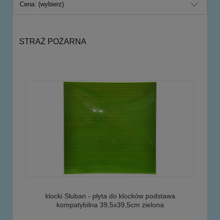
Cena: (wybierz)
STRAŻ POŻARNA
klocki Sluban - płyta do klocków podstawa
kompatybilna 39,5x39,5cm zielona