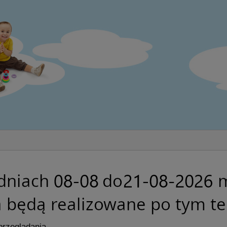
przeglądania