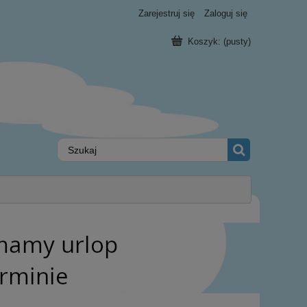
Zarejestruj się
Zaloguj się
Koszyk:
(pusty)