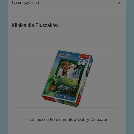
Cena: (wybierz)
Klinika dla Pluszaków
Trefl puzzle 60 elementów Dobry Dinozaur