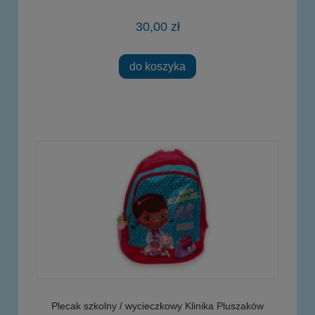
30,00 zł
do koszyka
Plecak szkolny / wycieczkowy Klinika Pluszaków