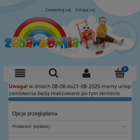
Zarejestruj się
Zaloguj się
Opcje przeglądania
Producent: (wybierz)