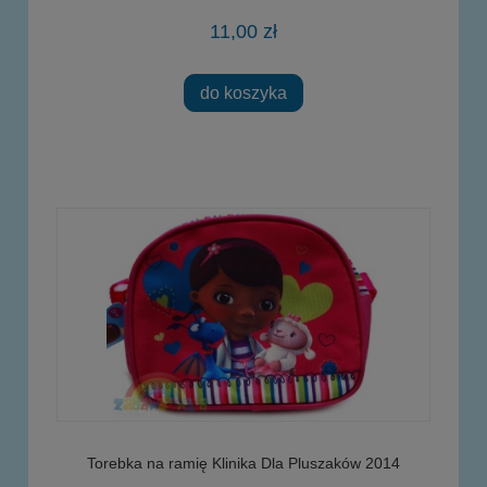
11,00 zł
do koszyka
Torebka na ramię Klinika Dla Pluszaków 2014