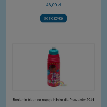
46,00 zł
do koszyka
Beniamin bidon na napoje Klinika dla Pluszaków 2014