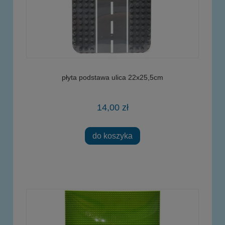
płyta podstawa ulica 22x25,5cm
14,00 zł
do koszyka