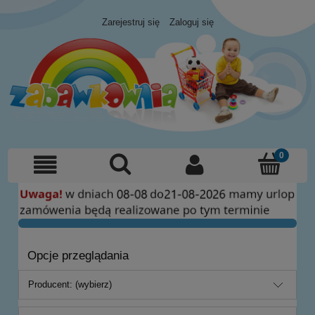
Zarejestruj się
Zaloguj się
Opcje przeglądania
Producent: (wybierz)