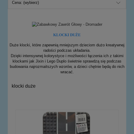
Cena: (wybierz)
KLOCKI DUŻE
Duże klocki, które zapewnią mniejszym dzieciom dużo kreatywnej
radości podczas układania.
Dzięki intensywnej kolorystyce i możliwości łączenia ich z takimi
klockami jak Jixin i Lego Duplo świetnie sprawdzą się podczas
budowania najrozmaitszych wzorów, a dzieci chętnie będą do nich
wracać.
klocki duże