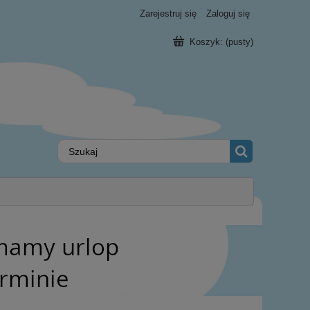
Zarejestruj się
Zaloguj się
Koszyk:
(pusty)