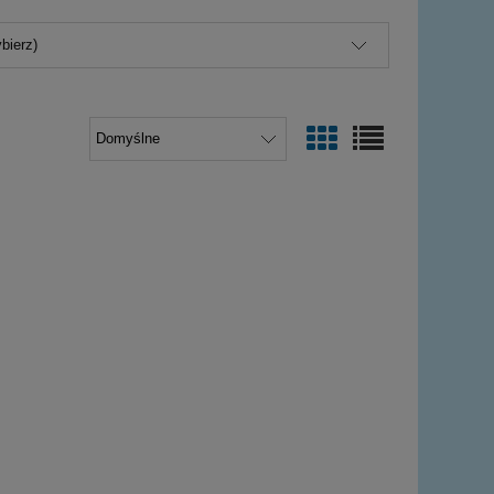
bierz)