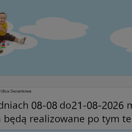
Ulica Sezamkowa