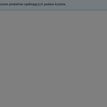
eziono produktów spełniających podane kryteria.