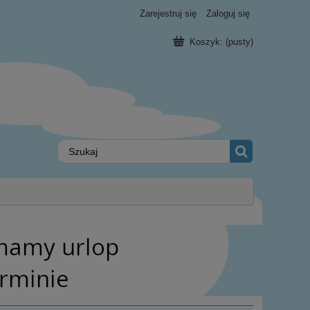
Zarejestruj się
Zaloguj się
Koszyk:
(pusty)