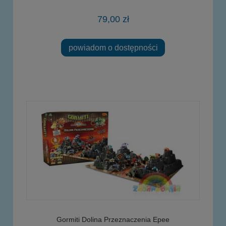
79,00 zł
powiadom o dostępności
Gormiti Dolina Przeznaczenia Epee