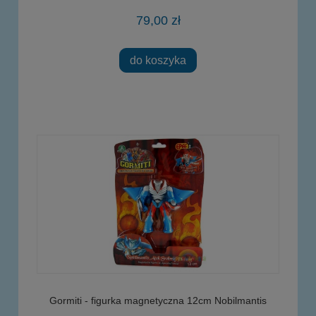
79,00 zł
do koszyka
Gormiti - figurka magnetyczna 12cm Nobilmantis