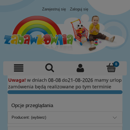
Zarejestruj się
Zaloguj się
Opcje przeglądania
Producent: (wybierz)