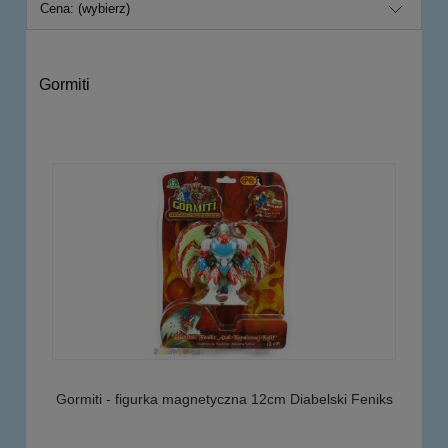
Cena: (wybierz)
Gormiti
Gormiti - figurka magnetyczna 12cm Diabelski Feniks