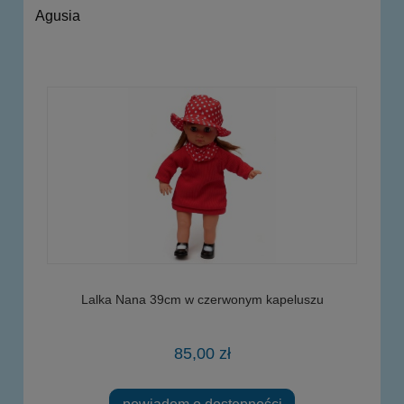
Agusia
Lalka Nana 39cm w czerwonym kapeluszu
85,00 zł