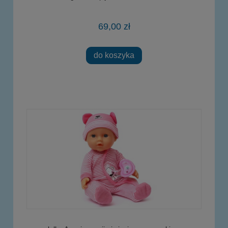
69,00 zł
do koszyka