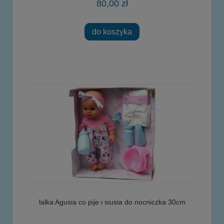
80,00 zł
do koszyka
lalka Agusia co pije i siusia do nocniczka 30cm