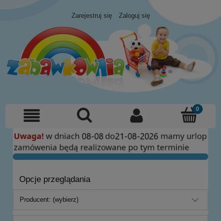
Zarejestruj się
Zaloguj się
Opcje przeglądania
Producent: (wybierz)