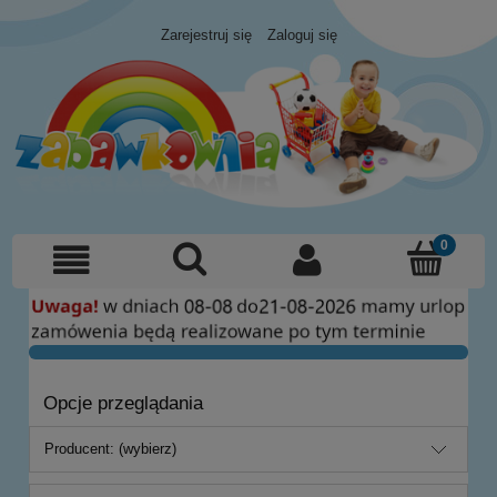
Zarejestruj się
Zaloguj się
Opcje przeglądania
Producent: (wybierz)