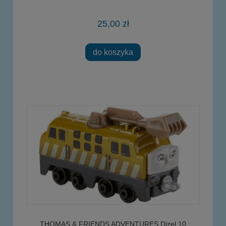
25,00 zł
do koszyka
THOMAS & FRIENDS ADVENTURES Dizel 10