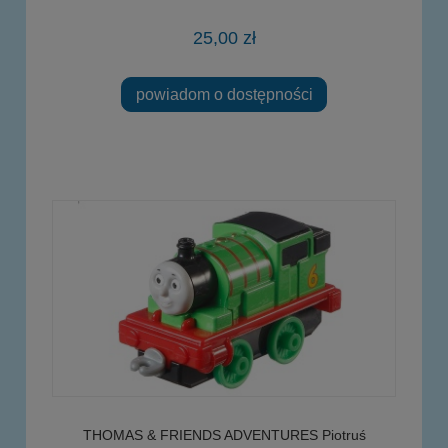
25,00 zł
powiadom o dostępności
THOMAS & FRIENDS ADVENTURES Piotruś