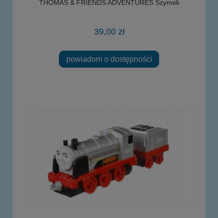
THOMAS & FRIENDS ADVENTURES Szymek
39,00 zł
powiadom o dostępności