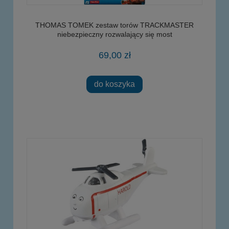
THOMAS TOMEK zestaw torów TRACKMASTER
niebezpieczny rozwalający się most
69,00 zł
do koszyka