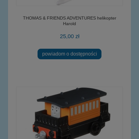
THOMAS & FRIENDS ADVENTURES helikopter
Harold
25,00 zł
powiadom o dostępności