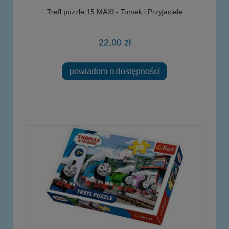
Trefl puzzle 15 MAXI - Tomek i Przyjaciele
22,00 zł
powiadom o dostępności