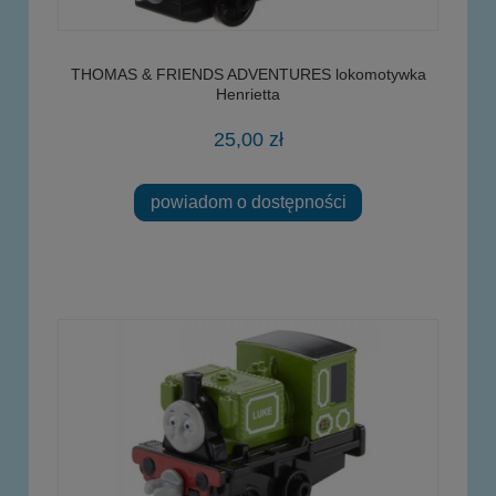
THOMAS & FRIENDS ADVENTURES lokomotywka
Henrietta
25,00 zł
powiadom o dostępności