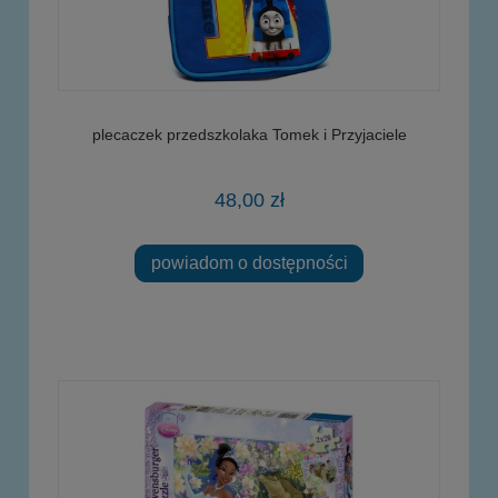
plecaczek przedszkolaka Tomek i Przyjaciele
48,00 zł
powiadom o dostępności