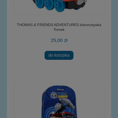
THOMAS & FRIENDS ADVENTURES lokomotywka
Tomek
25,00 zł
do koszyka