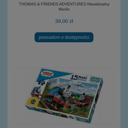
THOMAS & FRIENDS ADVENTURES Niewidzialny
Merlin
39,00 zł
powiadom o dostępności