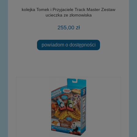
kolejka Tomek i Przyjaciele Track Master Zestaw
ucieczka ze złomowiska
255,00 zł
powiadom o dostępności