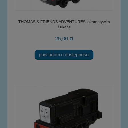
THOMAS & FRIENDS ADVENTURES lokomotywka
Łukasz
25,00 zł
powiadom o dostępności