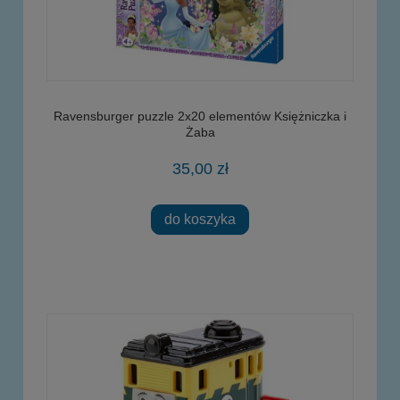
Ravensburger puzzle 2x20 elementów Księżniczka i
Żaba
35,00 zł
do koszyka