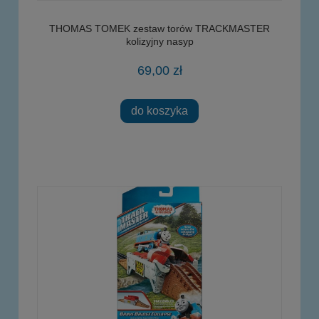
THOMAS TOMEK zestaw torów TRACKMASTER
kolizyjny nasyp
69,00 zł
do koszyka