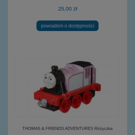
25,00 zł
powiadom o dostępności
THOMAS & FRIENDS ADVENTURES Różyczka