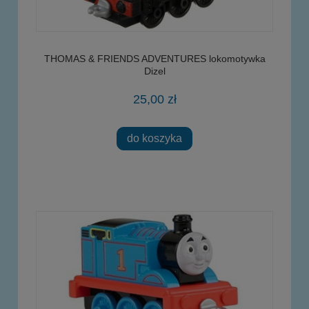
THOMAS & FRIENDS ADVENTURES lokomotywka
Dizel
25,00 zł
do koszyka