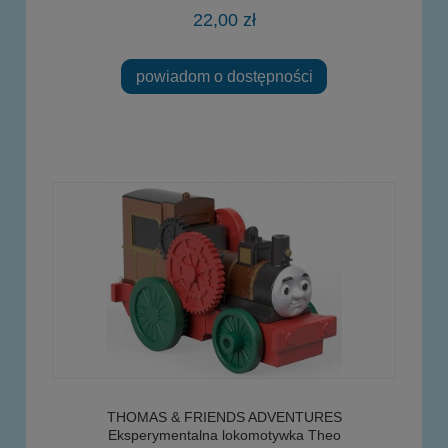
22,00 zł
powiadom o dostępności
THOMAS & FRIENDS ADVENTURES
Eksperymentalna lokomotywka Theo