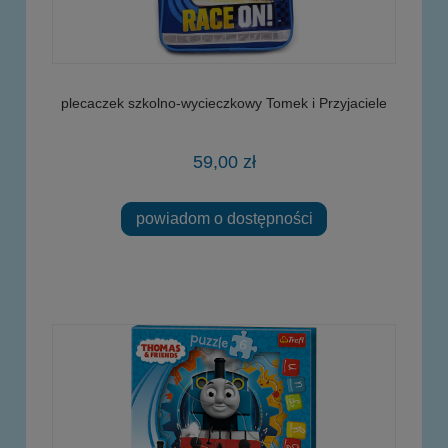
plecaczek szkolno-wycieczkowy Tomek i Przyjaciele
59,00 zł
powiadom o dostępności