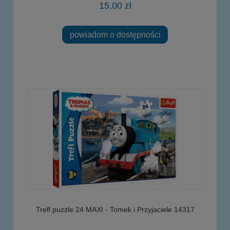
15,00 zł
powiadom o dostępności
Trefl puzzle 24 MAXI - Tomek i Przyjaciele 14317