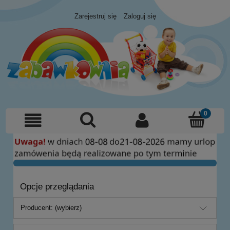
Zarejestruj się
Zaloguj się
Opcje przeglądania
Producent: (wybierz)