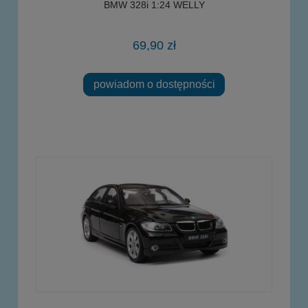
BMW 328i 1:24 WELLY
69,90 zł
powiadom o dostępności