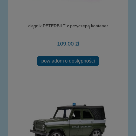
ciągnik PETERBILT z przyczepą kontener
109,00 zł
powiadom o dostępności