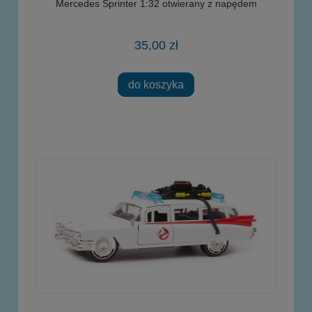
Mercedes Sprinter 1:32 otwierany z napędem
35,00 zł
do koszyka