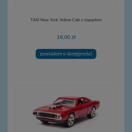
TAXI New York Yellow Cab z napędem
19,00 zł
powiadom o dostępności