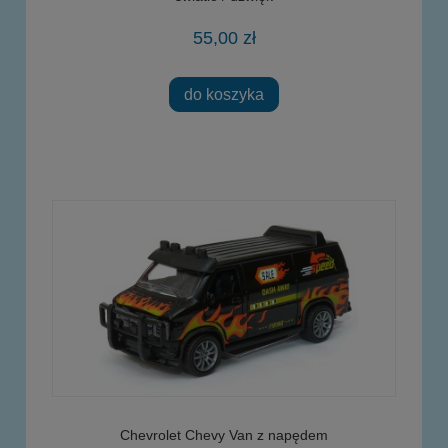
55,00 zł
do koszyka
Chevrolet Chevy Van z napędem