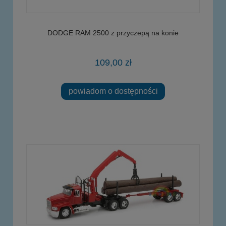
DODGE RAM 2500 z przyczepą na konie
109,00 zł
powiadom o dostępności