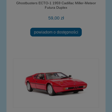
Ghostbusters ECTO-1 1959 Cadillac Miller-Meteor
Futura Duplex
59,00 zł
powiadom o dostępności