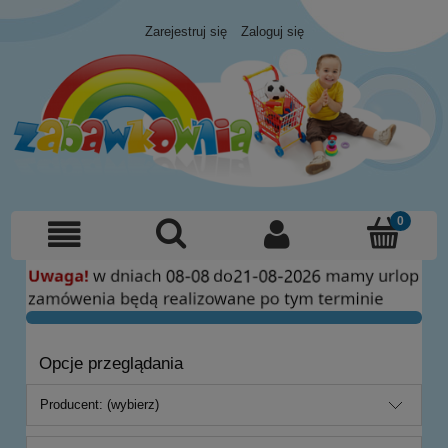
Zarejestruj się
Zaloguj się
Opcje przeglądania
Producent: (wybierz)