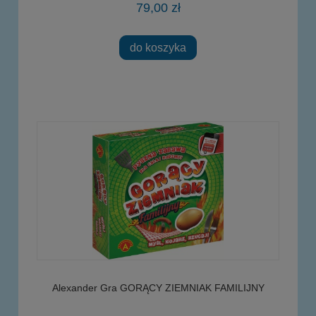
79,00 zł
do koszyka
Alexander Gra GORĄCY ZIEMNIAK FAMILIJNY