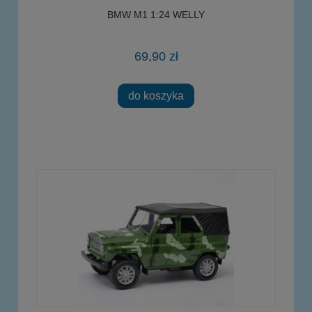
BMW M1 1:24 WELLY
69,90 zł
do koszyka