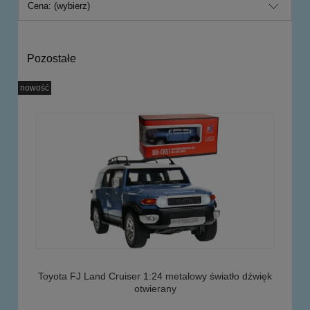
Cena: (wybierz)
Pozostałe
nowość
Toyota FJ Land Cruiser 1:24 metalowy światło dźwięk
otwierany