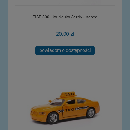
FIAT 500 Lka Nauka Jazdy - napęd
20,00 zł
powiadom o dostępności