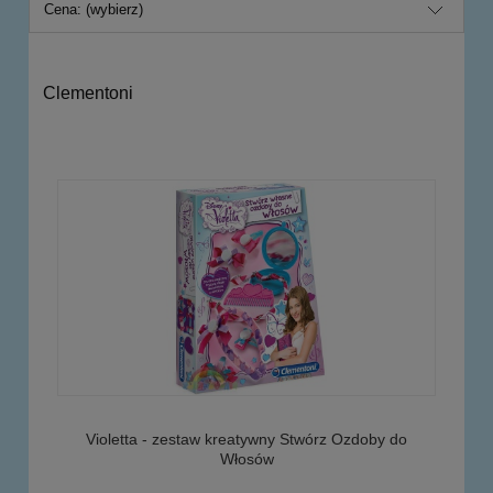
Cena: (wybierz)
Clementoni
Violetta - zestaw kreatywny Stwórz Ozdoby do
Włosów