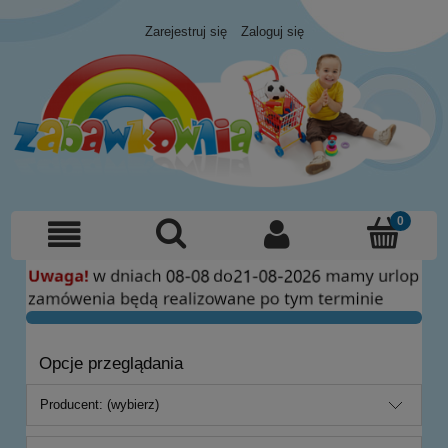
Zarejestruj się
Zaloguj się
Opcje przeglądania
Producent: (wybierz)