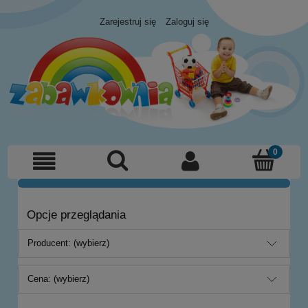
Zarejestruj się
Zaloguj się
Opcje przeglądania
Producent: (wybierz)
Cena: (wybierz)