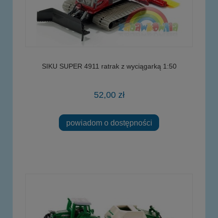
SIKU SUPER 4911 ratrak z wyciągarką 1:50
52,00 zł
powiadom o dostępności