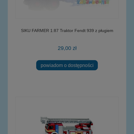
SIKU FARMER 1:87 Traktor Fendt 939 z pługiem
29,00 zł
powiadom o dostępności