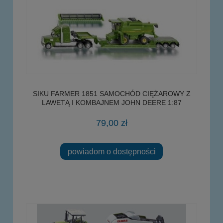
SIKU FARMER 1851 SAMOCHÓD CIĘŻAROWY Z
LAWETĄ I KOMBAJNEM JOHN DEERE 1:87
79,00 zł
powiadom o dostępności