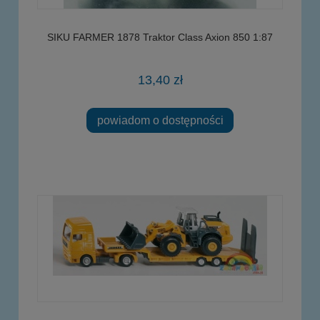
SIKU FARMER 1878 Traktor Class Axion 850 1:87
13,40 zł
powiadom o dostępności