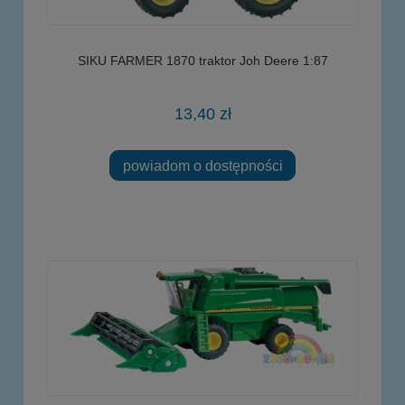
SIKU FARMER 1870 traktor Joh Deere 1:87
13,40 zł
powiadom o dostępności