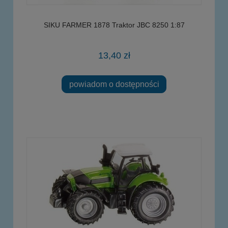
SIKU FARMER 1878 Traktor JBC 8250 1:87
13,40 zł
powiadom o dostępności