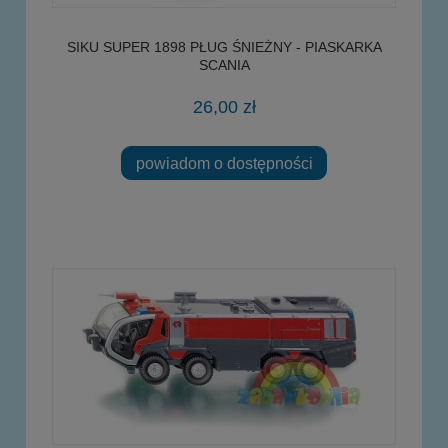
SIKU SUPER 1898 PŁUG ŚNIEŻNY - PIASKARKA
SCANIA
26,00 zł
powiadom o dostępności