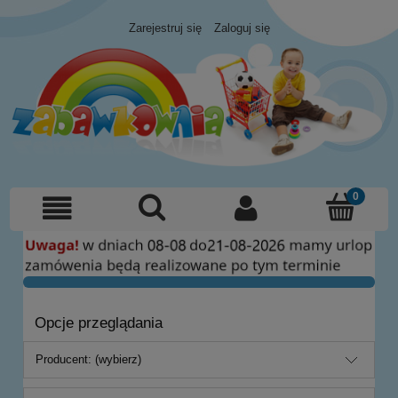
Zarejestruj się
Zaloguj się
Opcje przeglądania
Producent: (wybierz)