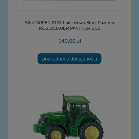
SIKU SUPER 2105 Lotniskowa Straż Pożarna
ROSENBAUER PANTHER 1:50
140,00 zł
powiadom o dostępności