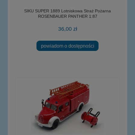
SIKU SUPER 1889 Lotniskowa Straż Pożarna
ROSENBAUER PANTHER 1:87
36,00 zł
powiadom o dostępności