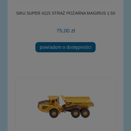
SIKU SUPER 4115 STRAŻ POŻARNA MAGIRUS 1:50
75,00 zł
powiadom o dostępności