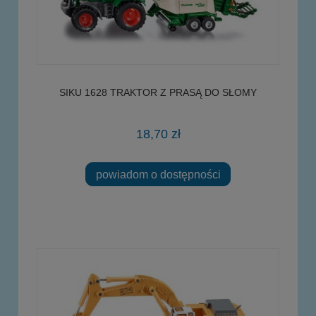
SIKU 1628 TRAKTOR Z PRASĄ DO SŁOMY
18,70 zł
powiadom o dostępności