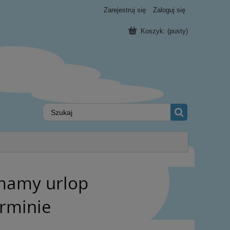
Zarejestruj się
Zaloguj się
Koszyk:
(pusty)