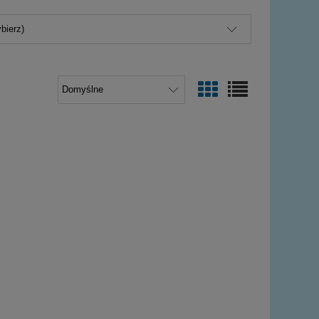
bierz)