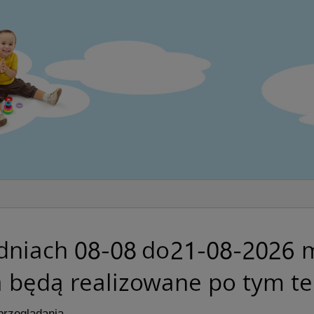
przeglądania