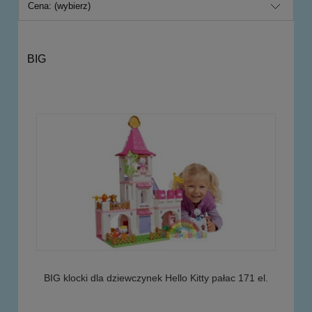
Cena: (wybierz)
BIG
BIG klocki dla dziewczynek Hello Kitty pałac 171 el.