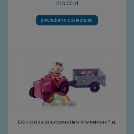
210,00 zł
powiadom o dostępności
BIG klocki dla dziewczynek Hello Kitty traktorek 7 el.