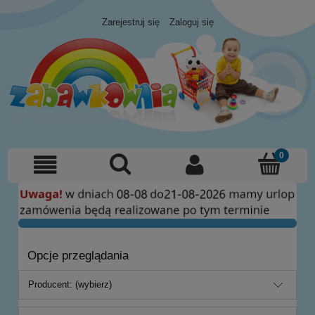
Zarejestruj się
Zaloguj się
Opcje przeglądania
Producent: (wybierz)