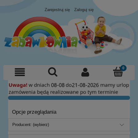
Zarejestruj się
Zaloguj się
Opcje przeglądania
Producent: (wybierz)