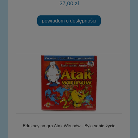
27,00 zł
powiadom o dostępności
Edukacyjna gra Atak Wirusów - Było sobie życie