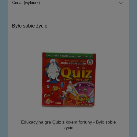
Cena: (wybierz)
Było sobie życie
Edukacyjna gra Quiz z kołem fortuny - Było sobie
życie