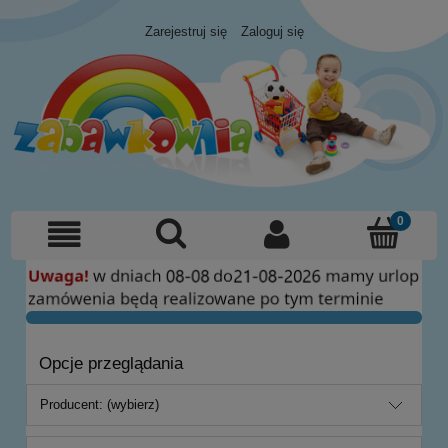
Zarejestruj się
Zaloguj się
Opcje przeglądania
Producent: (wybierz)