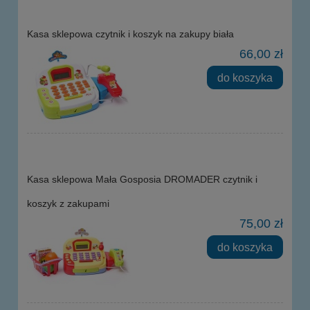
Kasa sklepowa czytnik i koszyk na zakupy biała
66,00 zł
do koszyka
Kasa sklepowa Mała Gosposia DROMADER czytnik i
koszyk z zakupami
75,00 zł
do koszyka