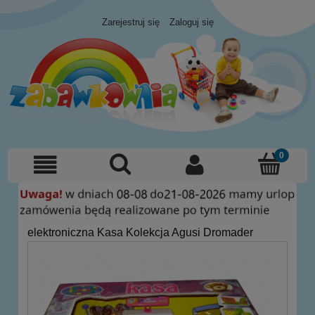
Zarejestruj się
Zaloguj się
elektroniczna Kasa Kolekcja Agusi Dromader