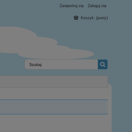
Zarejestruj się
Zaloguj się
Koszyk:
(pusty)