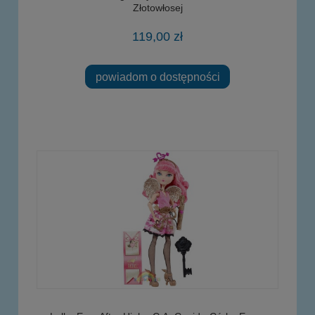
Złotowłosej
119,00 zł
powiadom o dostępności