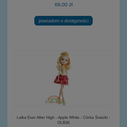
69,00 zł
powiadom o dostępności
Lalka Ever After High - Apple White - Córka Śnieżki -
DLB36