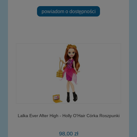
powiadom o dostępności
Lalka Ever After High - Holly O'Hair Córka Roszpunki
98,00 zł