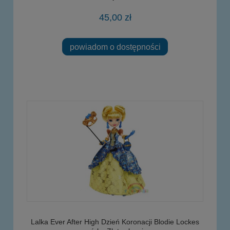
45,00 zł
powiadom o dostępności
Lalka Ever After High Dzień Koronacji Blodie Lockes