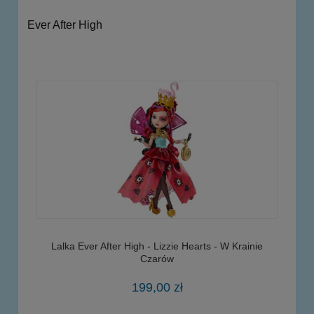
Ever After High
Lalka Ever After High - Lizzie Hearts - W Krainie
Czarów
199,00 zł