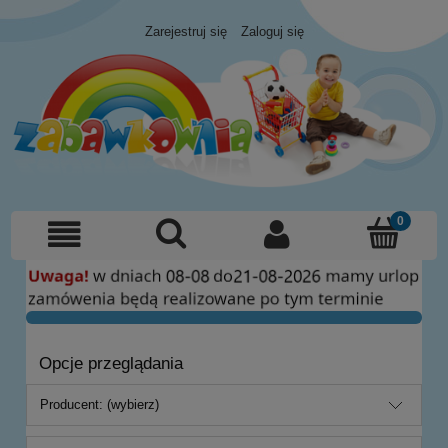
Zarejestruj się
Zaloguj się
Opcje przeglądania
Producent: (wybierz)