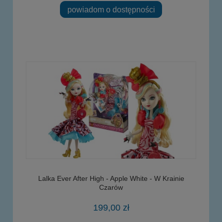
powiadom o dostępności
Lalka Ever After High - Apple White - W Krainie
Czarów
199,00 zł