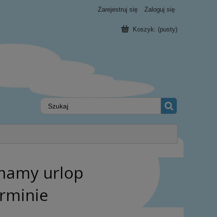
Zarejestruj się
Zaloguj się
Koszyk:
(pusty)