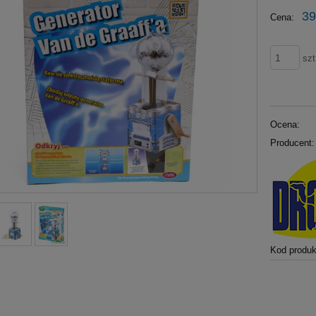
39
Cena:
szt
Ocena:
Producent:
Kod produk