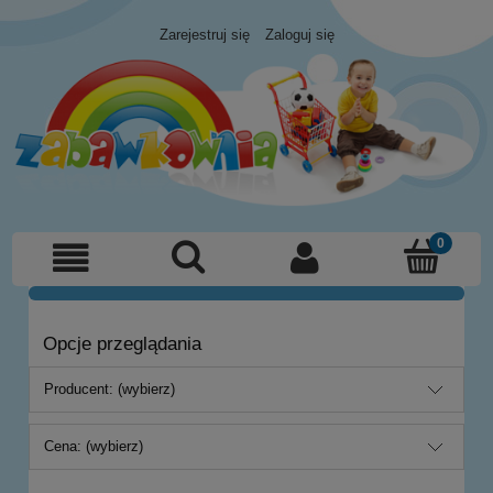
Zarejestruj się
Zaloguj się
Opcje przeglądania
Producent: (wybierz)
Cena: (wybierz)