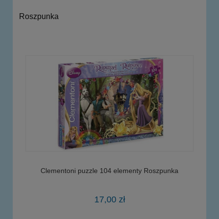
Roszpunka
Clementoni puzzle 104 elementy Roszpunka
17,00 zł