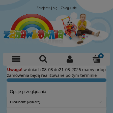
Zarejestruj się
Zaloguj się
Opcje przeglądania
Producent: (wybierz)