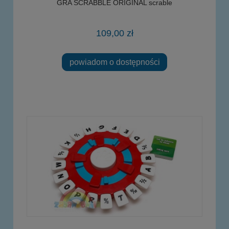
GRA SCRABBLE ORIGINAL scrable
109,00 zł
powiadom o dostępności