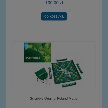
139,00 zł
do koszyka
Scrabble Original Poland Mattel