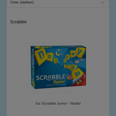
Cena: (wybierz)
Scrabble
Ga Scrabble Junior - Mattel