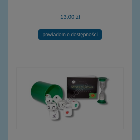
13,00 zł
powiadom o dostępności