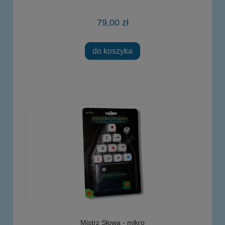
79,00 zł
do koszyka
Mistrz Słowa - mikro