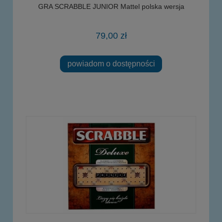
GRA SCRABBLE JUNIOR Mattel polska wersja
79,00 zł
powiadom o dostępności