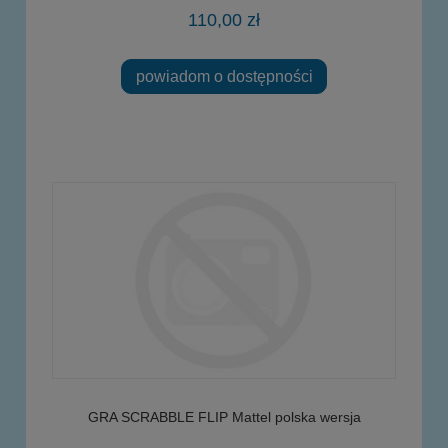
110,00 zł
powiadom o dostępności
GRA SCRABBLE FLIP Mattel polska wersja