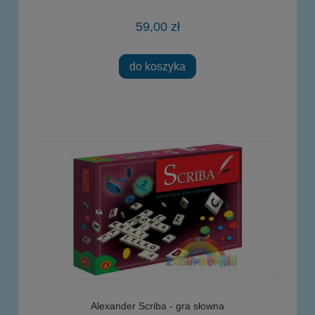
59,00 zł
do koszyka
Alexander Scriba - gra słowna