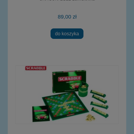
89,00 zł
do koszyka