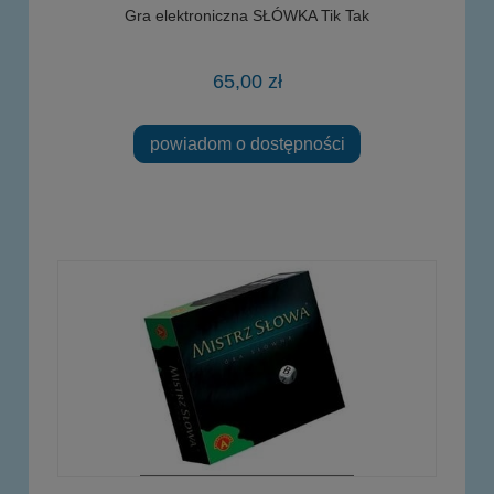
Gra elektroniczna SŁÓWKA Tik Tak
65,00 zł
powiadom o dostępności