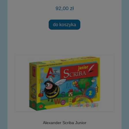
92,00 zł
do koszyka
Alexander Scriba Junior