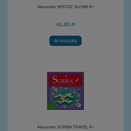
Alexander MISTRZ SŁOWA 8+
61,00 zł
do koszyka
Alexander SCRIBA TRAVEL 8+