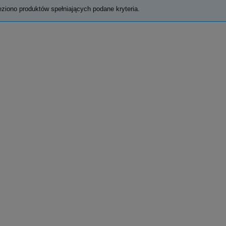
eziono produktów spełniających podane kryteria.