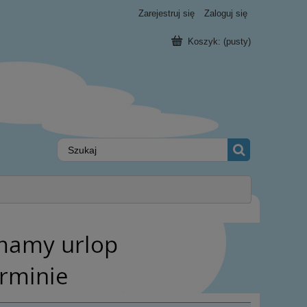
Zarejestruj się
Zaloguj się
Koszyk:
(pusty)