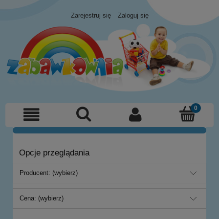
Zarejestruj się
Zaloguj się
Opcje przeglądania
Producent: (wybierz)
Cena: (wybierz)