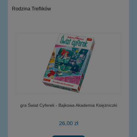
Rodzina Treflików
gra Świat Cyferek - Bajkowa Akademia Księżniczki
26,00 zł