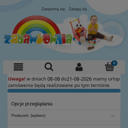
Zarejestruj się
Zaloguj się
Opcje przeglądania
Producent: (wybierz)