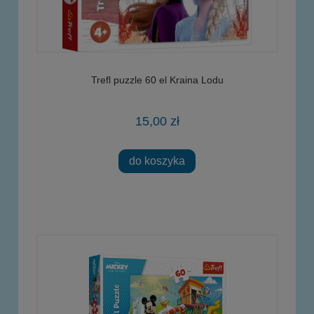
Trefl puzzle 60 el Kraina Lodu
15,00 zł
do koszyka