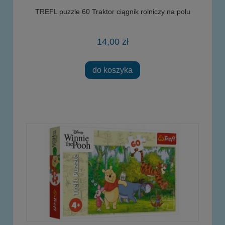
TREFL puzzle 60 Traktor ciągnik rolniczy na polu
14,00 zł
do koszyka