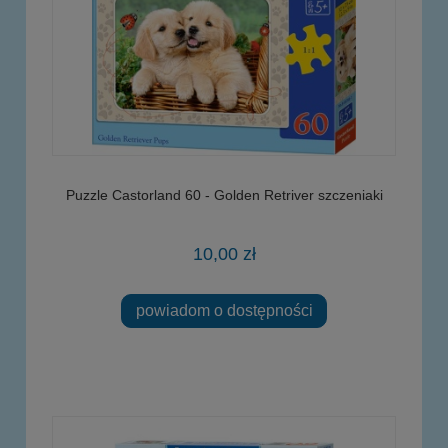
Puzzle Castorland 60 - Golden Retriver szczeniaki
10,00 zł
powiadom o dostępności