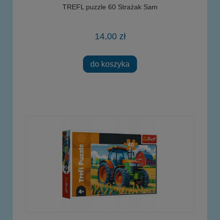
TREFL puzzle 60 Strażak Sam
14,00 zł
do koszyka