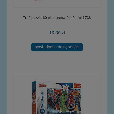
Trefl puzzle 60 elementów Psi Patrol 1738
13,00 zł
powiadom o dostępności