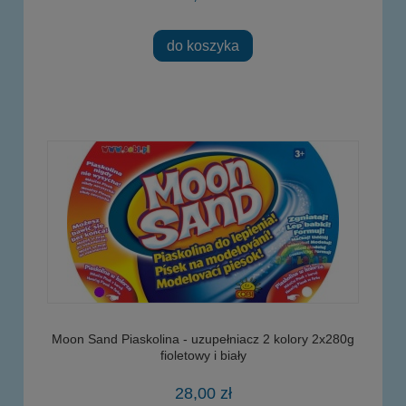
do koszyka
Moon Sand Piaskolina - uzupełniacz 2 kolory 2x280g
fioletowy i biały
28,00 zł