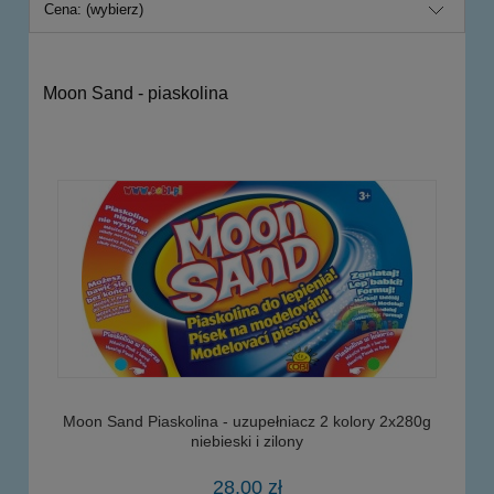
Cena: (wybierz)
Moon Sand - piaskolina
Moon Sand Piaskolina - uzupełniacz 2 kolory 2x280g
niebieski i zilony
28,00 zł