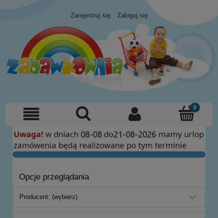
Zarejestruj się
Zaloguj się
Opcje przeglądania
Producent: (wybierz)