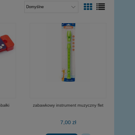
bałki
zabawkowy instrument muzyczny flet
7,00 zł