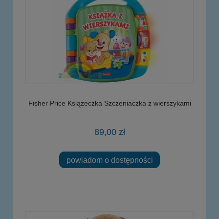
Fisher Price Książeczka Szczeniaczka z wierszykami
89,00 zł
powiadom o dostępności