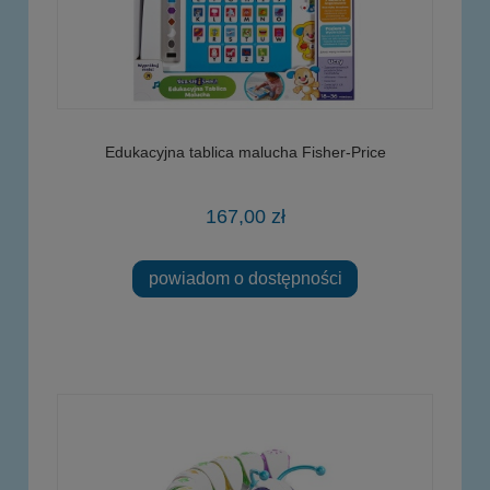
Edukacyjna tablica malucha Fisher-Price
167,00 zł
powiadom o dostępności