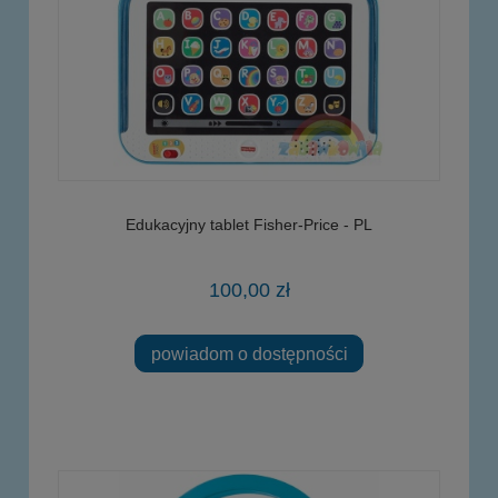
Edukacyjny tablet Fisher-Price - PL
100,00 zł
powiadom o dostępności