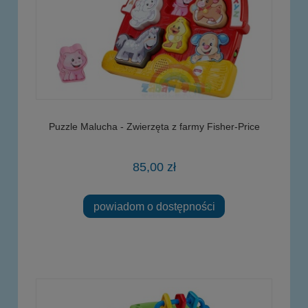
Puzzle Malucha - Zwierzęta z farmy Fisher-Price
85,00 zł
powiadom o dostępności