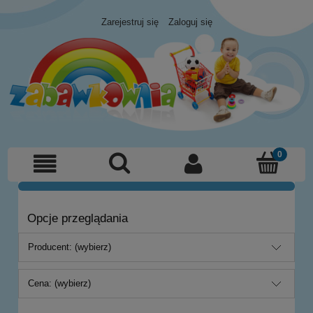
Zarejestruj się
Zaloguj się
Opcje przeglądania
Producent: (wybierz)
Cena: (wybierz)