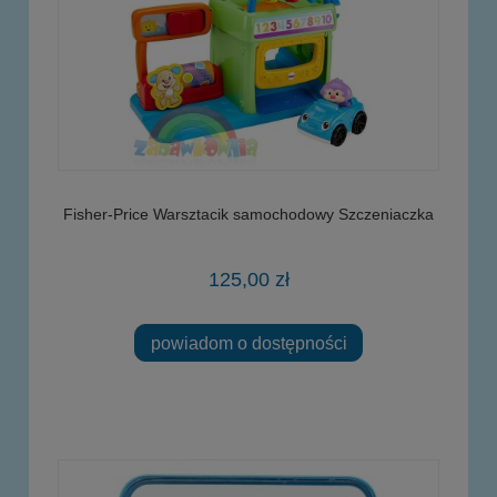
Fisher-Price Warsztacik samochodowy Szczeniaczka
125,00 zł
powiadom o dostępności