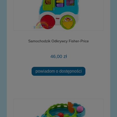
Samochodzik Odkrywcy Fisher-Price
46,00 zł
powiadom o dostępności