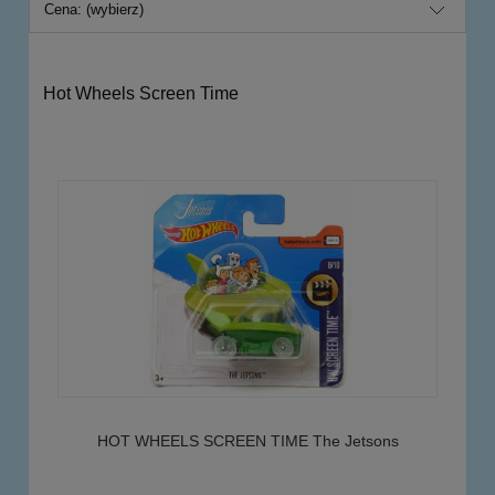
Cena: (wybierz)
Hot Wheels Screen Time
HOT WHEELS SCREEN TIME The Jetsons