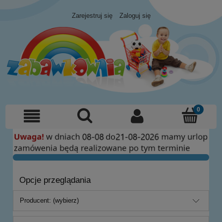
Zarejestruj się
Zaloguj się
Opcje przeglądania
Producent: (wybierz)