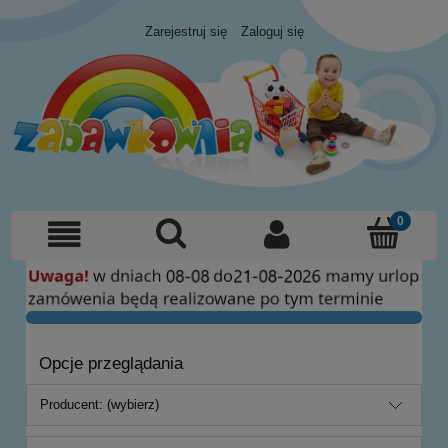
Zarejestruj się
Zaloguj się
Opcje przeglądania
Producent: (wybierz)