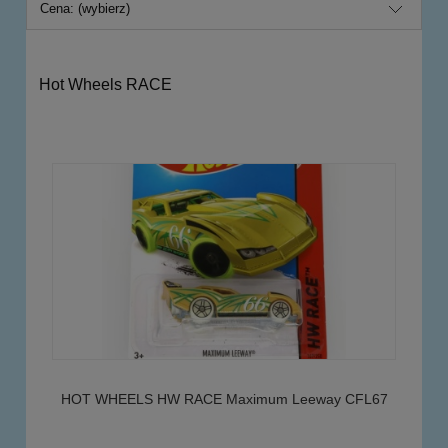
Cena: (wybierz)
Hot Wheels RACE
HOT WHEELS HW RACE Maximum Leeway CFL67