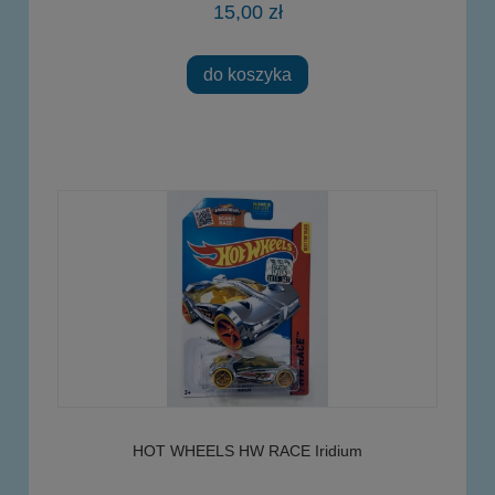
15,00 zł
do koszyka
HOT WHEELS HW RACE Iridium