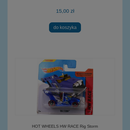
15,00 zł
do koszyka
HOT WHEELS HW RACE Rig Storm