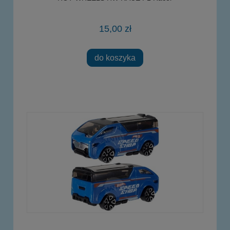
15,00 zł
do koszyka