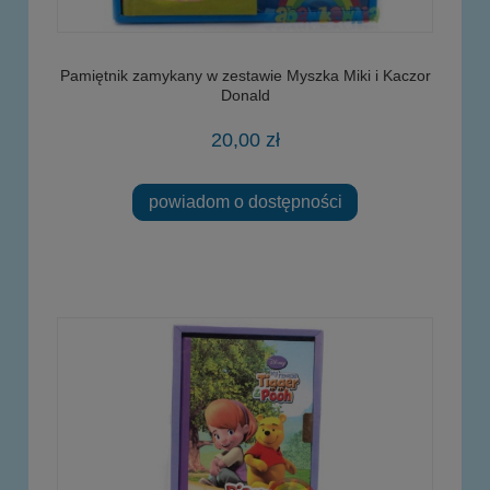
Pamiętnik zamykany w zestawie Myszka Miki i Kaczor
Donald
20,00 zł
powiadom o dostępności