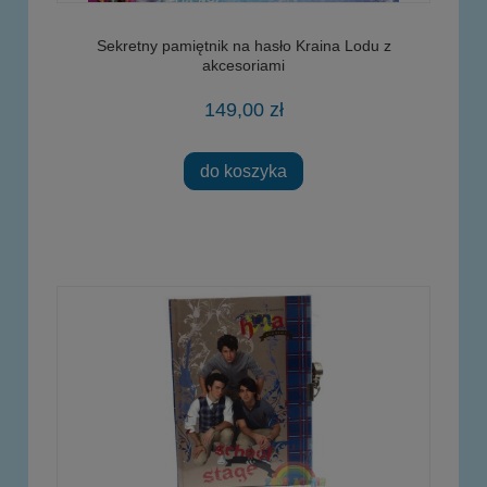
Sekretny pamiętnik na hasło Kraina Lodu z
akcesoriami
149,00 zł
do koszyka