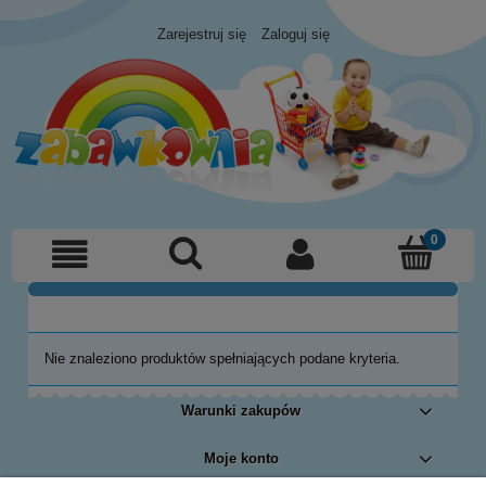
Zarejestruj się
Zaloguj się
Nie znaleziono produktów spełniających podane kryteria.
Warunki zakupów
Moje konto